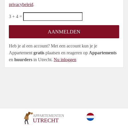
privacybeleid
.
3 + 4 =
Heb je al een account? Met een account kun je je
Appartement
gratis
plaatsen en reageren op
Appartements
en
huurders
in Utrecht.
Nu inloggen
APPARTEMENTEN
UTRECHT