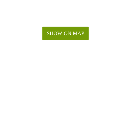
SHOW ON MAP