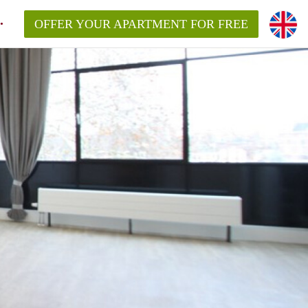
OFFER YOUR APARTMENT FOR FREE