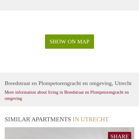
SHOW ON MAP
Breedstraat en Plompetorengracht en omgeving, Utrecht
More information about living in Breedstraat en Plompetorengracht en
omgeving
SIMILAR APARTMENTS
IN UTRECHT
SHARE