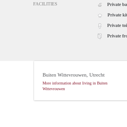
FACILITIES
Private b
Private ki
Private toi
Private fr
Buiten Wittevrouwen, Utrecht
More information about living in Buiten
Wittevrouwen