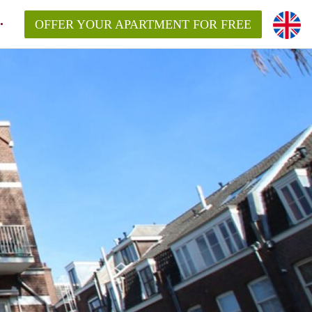
OFFER YOUR APARTMENT FOR FREE