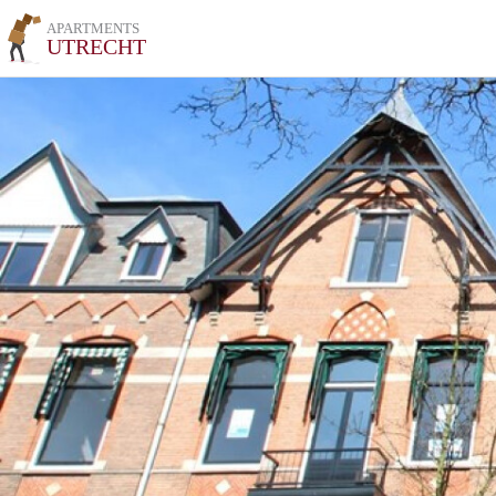
APARTMENTS
UTRECHT