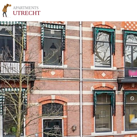
APARTMENTS
UTRECHT