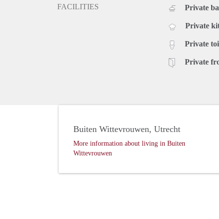
FACILITIES
Private b
Private ki
Private toi
Private fr
Buiten Wittevrouwen, Utrecht
More information about living in Buiten
Wittevrouwen