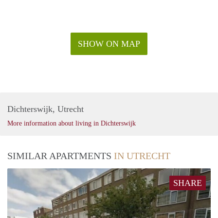
SHOW ON MAP
Dichterswijk, Utrecht
More information about living in Dichterswijk
SIMILAR APARTMENTS
IN UTRECHT
SHARE