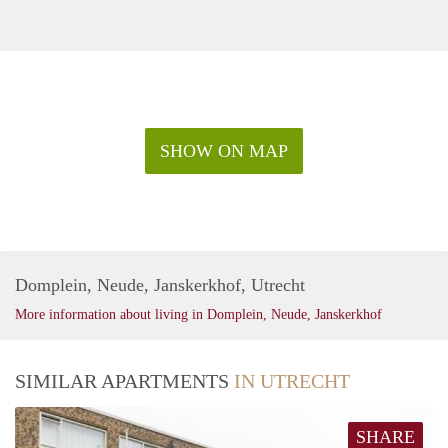
SHOW ON MAP
Domplein, Neude, Janskerkhof, Utrecht
More information about living in Domplein, Neude, Janskerkhof
SIMILAR APARTMENTS
IN UTRECHT
SHARE