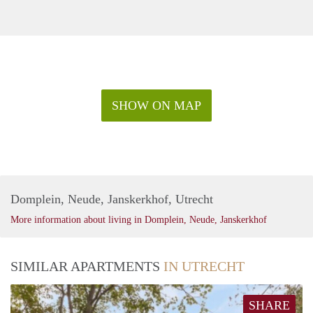
SHOW ON MAP
Domplein, Neude, Janskerkhof, Utrecht
More information about living in Domplein, Neude, Janskerkhof
SIMILAR APARTMENTS
IN UTRECHT
SHARE