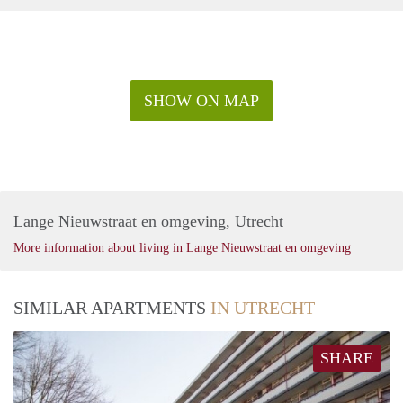
SHOW ON MAP
Lange Nieuwstraat en omgeving, Utrecht
More information about living in Lange Nieuwstraat en omgeving
SIMILAR APARTMENTS
IN UTRECHT
SHARE