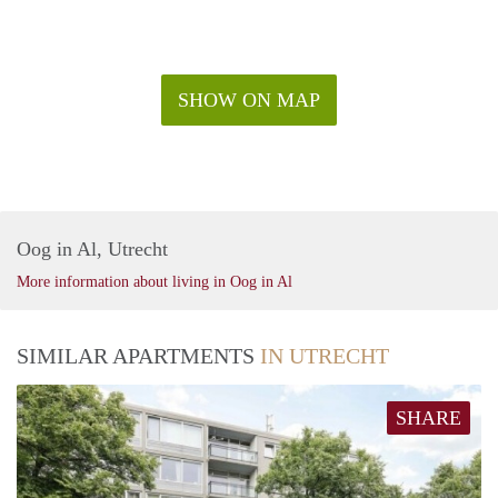
SHOW ON MAP
Oog in Al, Utrecht
More information about living in Oog in Al
SIMILAR APARTMENTS
IN UTRECHT
SHARE