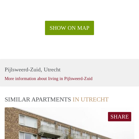
SHOW ON MAP
Pijlsweerd-Zuid, Utrecht
More information about living in Pijlsweerd-Zuid
SIMILAR APARTMENTS
IN UTRECHT
SHARE