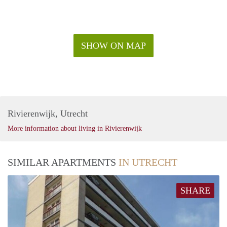
SHOW ON MAP
Rivierenwijk, Utrecht
More information about living in Rivierenwijk
SIMILAR APARTMENTS
IN UTRECHT
SHARE