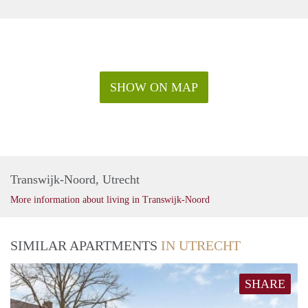
SHOW ON MAP
Transwijk-Noord, Utrecht
More information about living in Transwijk-Noord
SIMILAR APARTMENTS
IN UTRECHT
SHARE