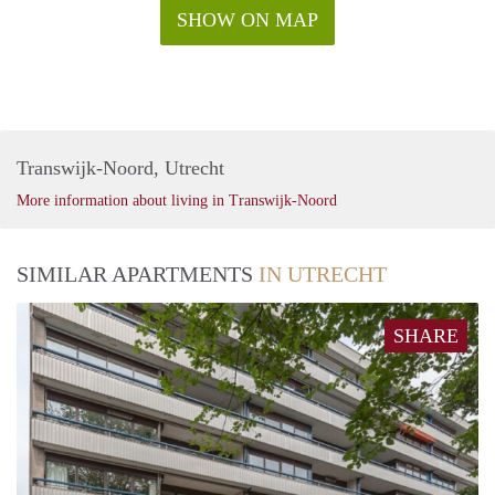
SHOW ON MAP
Transwijk-Noord, Utrecht
More information about living in Transwijk-Noord
SIMILAR APARTMENTS
IN UTRECHT
SHARE