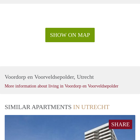
SHOW ON MAP
Voordorp en Voorveldsepolder, Utrecht
More information about living in Voordorp en Voorveldsepolder
SIMILAR APARTMENTS
IN UTRECHT
SHARE