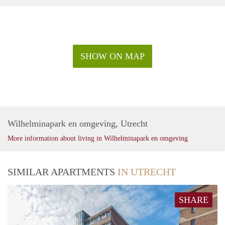
SHOW ON MAP
Wilhelminapark en omgeving, Utrecht
More information about living in Wilhelminapark en omgeving
SIMILAR APARTMENTS
IN UTRECHT
SHARE