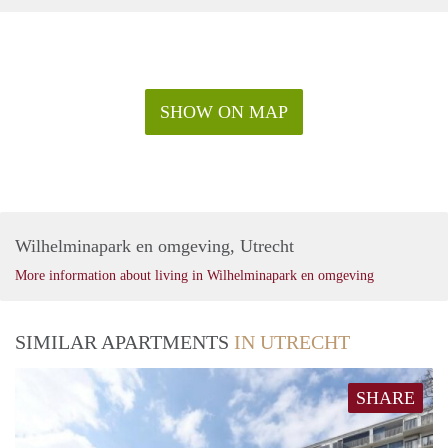
SHOW ON MAP
Wilhelminapark en omgeving, Utrecht
More information about living in Wilhelminapark en omgeving
SIMILAR APARTMENTS
IN UTRECHT
SHARE