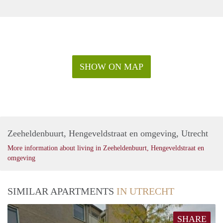
SHOW ON MAP
Zeeheldenbuurt, Hengeveldstraat en omgeving, Utrecht
More information about living in Zeeheldenbuurt, Hengeveldstraat en
omgeving
SIMILAR APARTMENTS
IN UTRECHT
SHARE