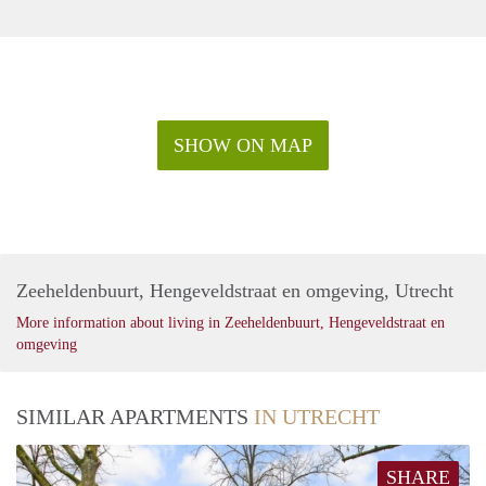
SHOW ON MAP
Zeeheldenbuurt, Hengeveldstraat en omgeving, Utrecht
More information about living in Zeeheldenbuurt, Hengeveldstraat en
omgeving
SIMILAR APARTMENTS
IN UTRECHT
SHARE