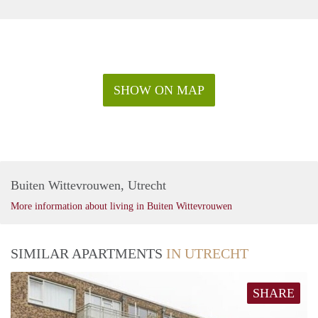
SHOW ON MAP
Buiten Wittevrouwen, Utrecht
More information about living in Buiten Wittevrouwen
SIMILAR APARTMENTS
IN UTRECHT
SHARE