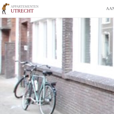
APPARTEMENTEN
AA
UTRECHT