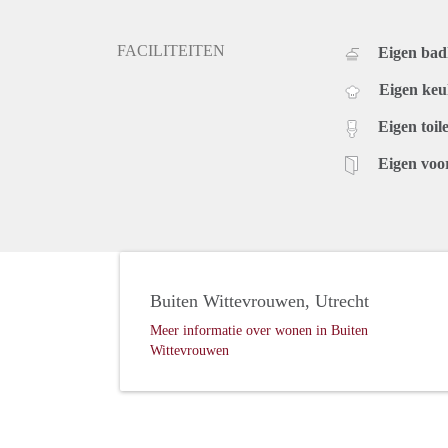
FACILITEITEN
Eigen ba
Eigen ke
Eigen toile
Eigen voo
Buiten Wittevrouwen, Utrecht
Meer informatie over wonen in Buiten
Wittevrouwen