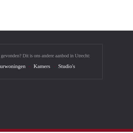
 gevonden? Dit is ons andere aanbod in Utrecht:
urwoningen
Kamers
Studio's