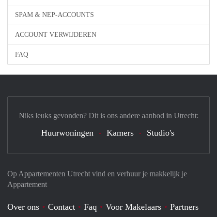
SPAM & NEP-ACCOUNTS
ACCOUNT VERWIJDEREN
FAQ
Niks leuks gevonden? Dit is ons andere aanbod in Utrecht:
Huurwoningen
Kamers
Studio's
Op Appartementen Utrecht vind en verhuur je makkelijk je
Appartement
Over ons
Contact
Faq
Voor Makelaars
Partners