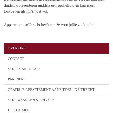
duidelijk presenteren middels een profielfoto en kan meer
toevoegen als hij/zij dat wil.
AppartementenUtrecht heeft een ❤ voor jullie zoektocht!
OVER ONS
CONTACT
VOOR MAKELAARS
PARTNERS
GRATIS JE APPARTEMENT AANBIEDEN IN UTRECHT
VOORWAARDEN & PRIVACY
DISCLAIMER