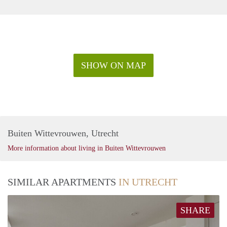
SHOW ON MAP
Buiten Wittevrouwen, Utrecht
More information about living in Buiten Wittevrouwen
SIMILAR APARTMENTS
IN UTRECHT
SHARE