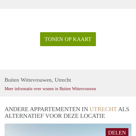
TONEN OP KAART
Buiten Wittevrouwen, Utrecht
Meer informatie over wonen in Buiten Wittevrouwen
ANDERE APPARTEMENTEN IN
UTRECHT
ALS
ALTERNATIEF VOOR DEZE LOCATIE
DELEN