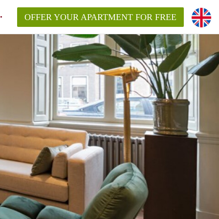
OFFER YOUR APARTMENT FOR FREE