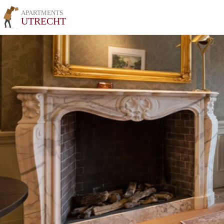
APARTMENTS
UTRECHT