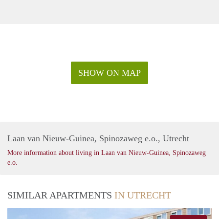
SHOW ON MAP
Laan van Nieuw-Guinea, Spinozaweg e.o., Utrecht
More information about living in Laan van Nieuw-Guinea, Spinozaweg
e.o.
SIMILAR APARTMENTS
IN UTRECHT