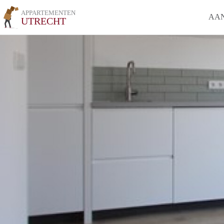
APPARTEMENTEN
AA
UTRECHT