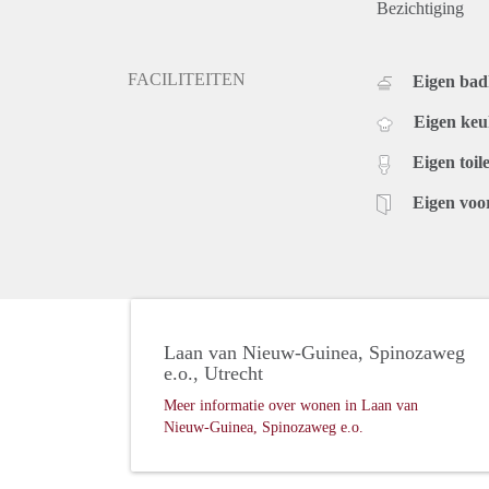
Bezichtiging
FACILITEITEN
Eigen ba
Eigen ke
Eigen toile
Eigen voo
Laan van Nieuw-Guinea, Spinozaweg
e.o., Utrecht
Meer informatie over wonen in Laan van
Nieuw-Guinea, Spinozaweg e.o.