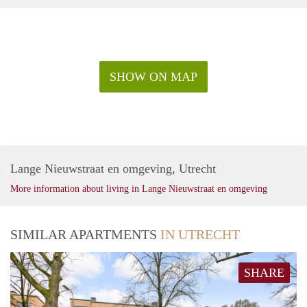
SHOW ON MAP
Lange Nieuwstraat en omgeving, Utrecht
More information about living in Lange Nieuwstraat en omgeving
SIMILAR APARTMENTS
IN UTRECHT
SHARE