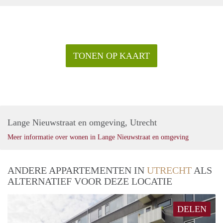
TONEN OP KAART
Lange Nieuwstraat en omgeving, Utrecht
Meer informatie over wonen in Lange Nieuwstraat en omgeving
ANDERE APPARTEMENTEN IN
UTRECHT
ALS
ALTERNATIEF VOOR DEZE LOCATIE
DELEN