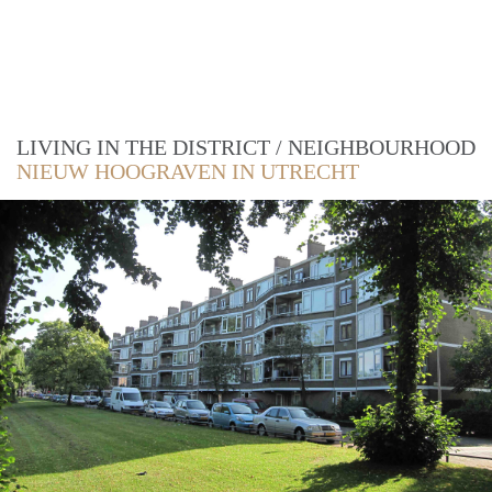
LIVING IN THE DISTRICT / NEIGHBOURHOOD
NIEUW HOOGRAVEN IN UTRECHT