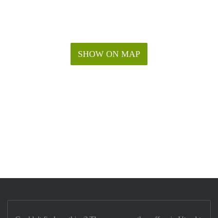
SHOW ON MAP