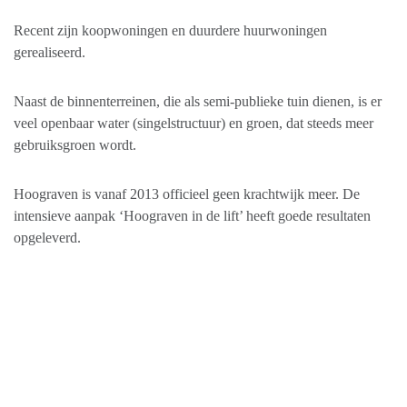
Recent zijn koopwoningen en duurdere huurwoningen
gerealiseerd.
Naast de binnenterreinen, die als semi-publieke tuin dienen, is er
veel openbaar water (singelstructuur) en groen, dat steeds meer
gebruiksgroen wordt.
Hoograven is vanaf 2013 officieel geen krachtwijk meer. De
intensieve aanpak ‘Hoograven in de lift’ heeft goede resultaten
opgeleverd.