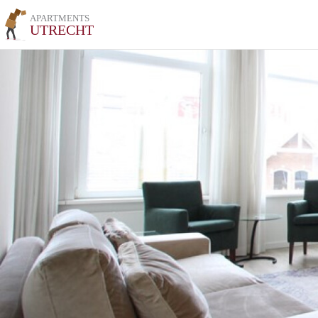
APARTMENTS
UTRECHT