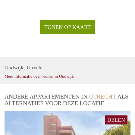
TONEN OP KAART
Oudwijk, Utrecht
Meer informatie over wonen in Oudwijk
ANDERE APPARTEMENTEN IN
UTRECHT
ALS
ALTERNATIEF VOOR DEZE LOCATIE
DELEN