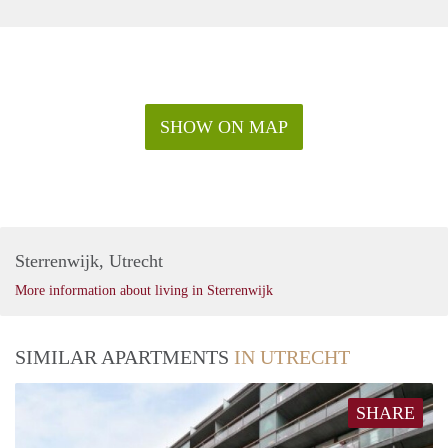
SHOW ON MAP
Sterrenwijk, Utrecht
More information about living in Sterrenwijk
SIMILAR APARTMENTS
IN UTRECHT
SHARE