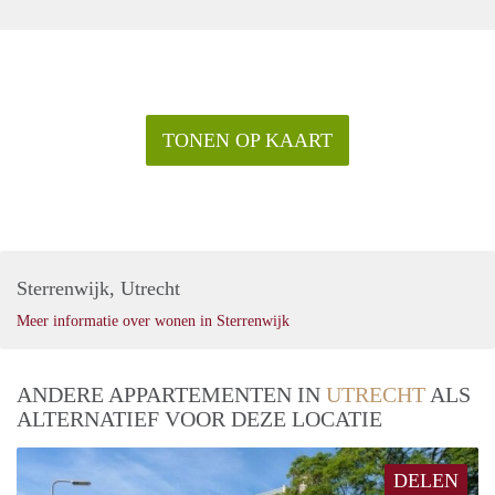
TONEN OP KAART
Sterrenwijk, Utrecht
Meer informatie over wonen in Sterrenwijk
ANDERE APPARTEMENTEN IN
UTRECHT
ALS
ALTERNATIEF VOOR DEZE LOCATIE
DELEN