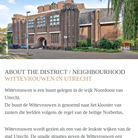
ABOUT THE DISTRICT / NEIGHBOURHOOD
WITTEVROUWEN IN UTRECHT
Wittevrouwen is een buurt gelegen in de wijk Noordoost van
Utrecht.
De buurt de Wittevrouwen is genoemd naar het klooster van
zusters die leefden volgens de regel van de heilige Norbertus.
Wittevrouwen wordt gezien als een van de leukste wijken van de
stad Utrecht. De smalle straatjes geven de Wittevrouwen een