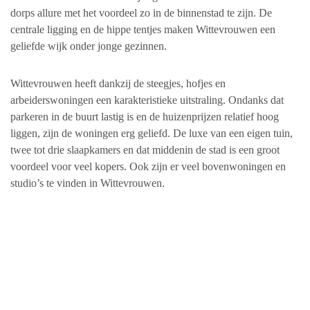
dorps allure met het voordeel zo in de binnenstad te zijn. De
centrale ligging en de hippe tentjes maken Wittevrouwen een
geliefde wijk onder jonge gezinnen.
Wittevrouwen heeft dankzij de steegjes, hofjes en
arbeiderswoningen een karakteristieke uitstraling. Ondanks dat
parkeren in de buurt lastig is en de huizenprijzen relatief hoog
liggen, zijn de woningen erg geliefd. De luxe van een eigen tuin,
twee tot drie slaapkamers en dat middenin de stad is een groot
voordeel voor veel kopers. Ook zijn er veel bovenwoningen en
studio’s te vinden in Wittevrouwen.