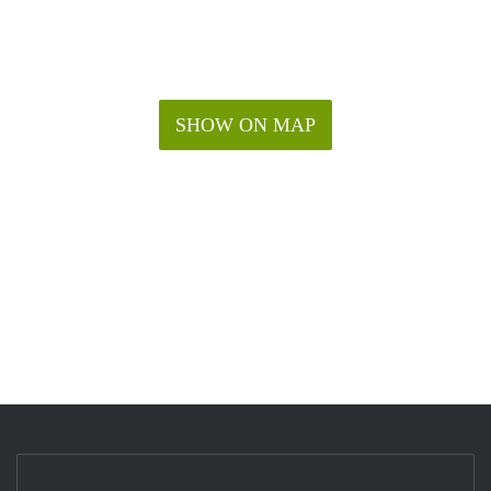
SHOW ON MAP