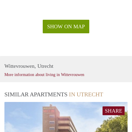
SHOW ON MAP
Wittevrouwen, Utrecht
More information about living in Wittevrouwen
SIMILAR APARTMENTS
IN UTRECHT
SHARE