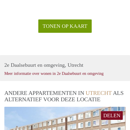
TONEN OP KAART
2e Daalsebuurt en omgeving, Utrecht
Meer informatie over wonen in 2e Daalsebuurt en omgeving
ANDERE APPARTEMENTEN IN
UTRECHT
ALS
ALTERNATIEF VOOR DEZE LOCATIE
DELEN