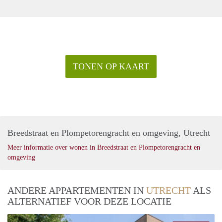
TONEN OP KAART
Breedstraat en Plompetorengracht en omgeving, Utrecht
Meer informatie over wonen in Breedstraat en Plompetorengracht en
omgeving
ANDERE APPARTEMENTEN IN
UTRECHT
ALS
ALTERNATIEF VOOR DEZE LOCATIE