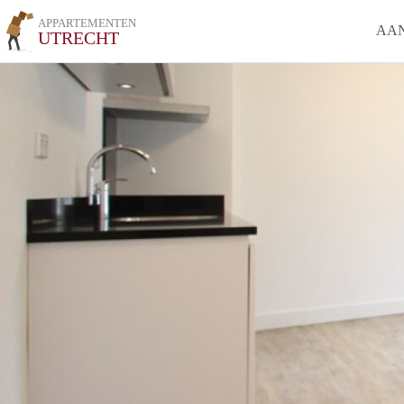
APPARTEMENTEN
AA
UTRECHT