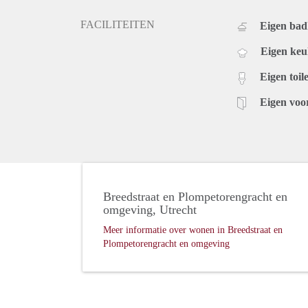
FACILITEITEN
Eigen ba
Eigen ke
Eigen toile
Eigen voo
Breedstraat en Plompetorengracht en
omgeving, Utrecht
Meer informatie over wonen in Breedstraat en
Plompetorengracht en omgeving