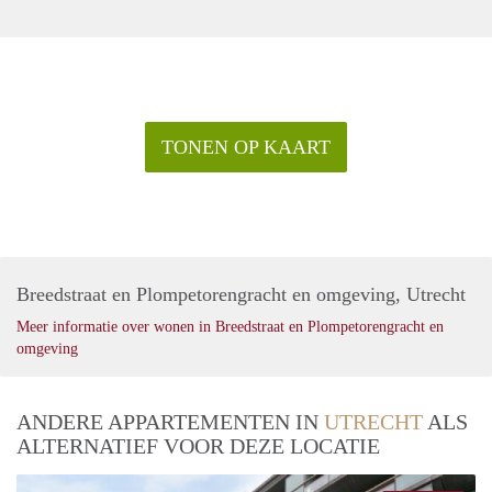
TONEN OP KAART
Breedstraat en Plompetorengracht en omgeving, Utrecht
Meer informatie over wonen in Breedstraat en Plompetorengracht en
omgeving
ANDERE APPARTEMENTEN IN
UTRECHT
ALS
ALTERNATIEF VOOR DEZE LOCATIE