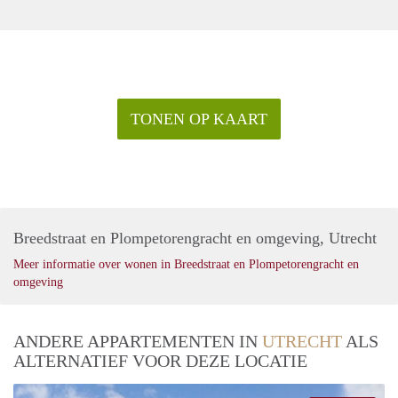
TONEN OP KAART
Breedstraat en Plompetorengracht en omgeving, Utrecht
Meer informatie over wonen in Breedstraat en Plompetorengracht en
omgeving
ANDERE APPARTEMENTEN IN
UTRECHT
ALS
ALTERNATIEF VOOR DEZE LOCATIE