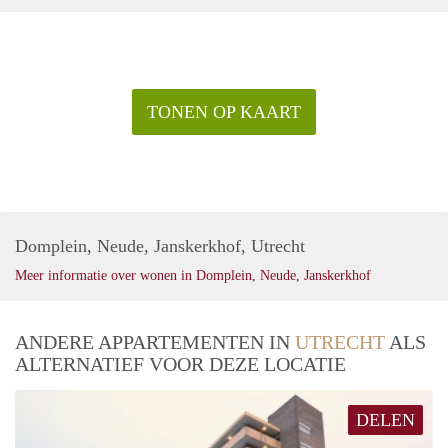
TONEN OP KAART
Domplein, Neude, Janskerkhof, Utrecht
Meer informatie over wonen in Domplein, Neude, Janskerkhof
ANDERE APPARTEMENTEN IN
UTRECHT
ALS
ALTERNATIEF VOOR DEZE LOCATIE
DELEN