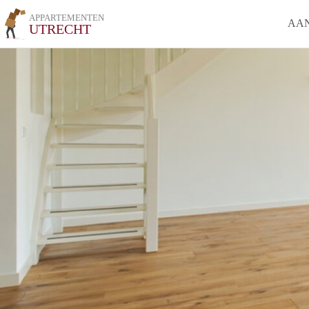
APPARTEMENTEN
AA
UTRECHT