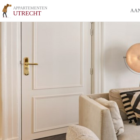
APPARTEMENTEN
AA
UTRECHT