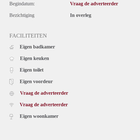
Begindatum:
Vraag de adverteerder
Bezichtiging
In overleg
FACILITEITEN
Eigen badkamer
Eigen keuken
Eigen toilet
Eigen voordeur
Vraag de adverteerder
Vraag de adverteerder
Eigen woonkamer