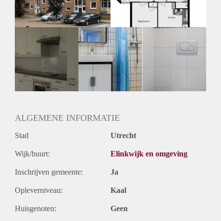
ALGEMENE INFORMATIE
Stad
Utrecht
Wijk/buurt:
Elinkwijk en omgeving
Inschrijven gemeente:
Ja
Opleverniveau:
Kaal
Huisgenoten:
Geen