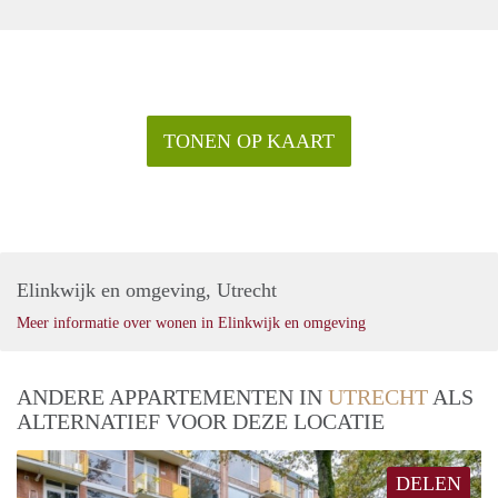
TONEN OP KAART
Elinkwijk en omgeving, Utrecht
Meer informatie over wonen in Elinkwijk en omgeving
ANDERE APPARTEMENTEN IN
UTRECHT
ALS
ALTERNATIEF VOOR DEZE LOCATIE
DELEN