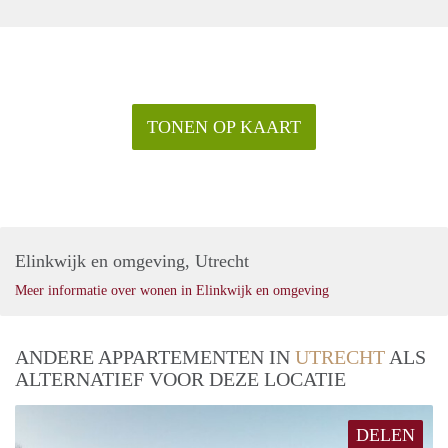
TONEN OP KAART
Elinkwijk en omgeving, Utrecht
Meer informatie over wonen in Elinkwijk en omgeving
ANDERE APPARTEMENTEN IN
UTRECHT
ALS
ALTERNATIEF VOOR DEZE LOCATIE
DELEN