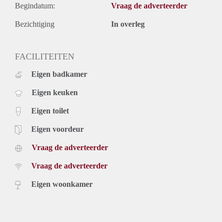
Begindatum:
Vraag de adverteerder
Bezichtiging
In overleg
FACILITEITEN
Eigen badkamer
Eigen keuken
Eigen toilet
Eigen voordeur
Vraag de adverteerder
Vraag de adverteerder
Eigen woonkamer