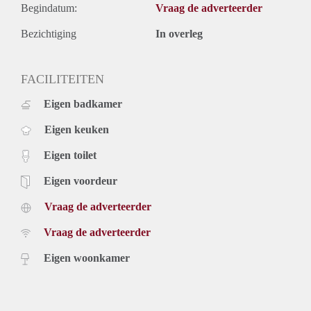
Begindatum:
Vraag de adverteerder
Bezichtiging
In overleg
FACILITEITEN
Eigen badkamer
Eigen keuken
Eigen toilet
Eigen voordeur
Vraag de adverteerder
Vraag de adverteerder
Eigen woonkamer