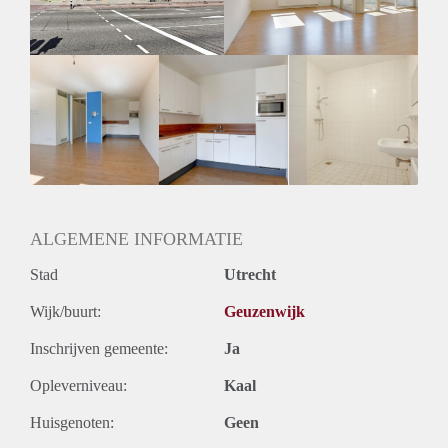
ALGEMENE INFORMATIE
Stad
Utrecht
Wijk/buurt:
Geuzenwijk
Inschrijven gemeente:
Ja
Opleverniveau:
Kaal
Huisgenoten:
Geen