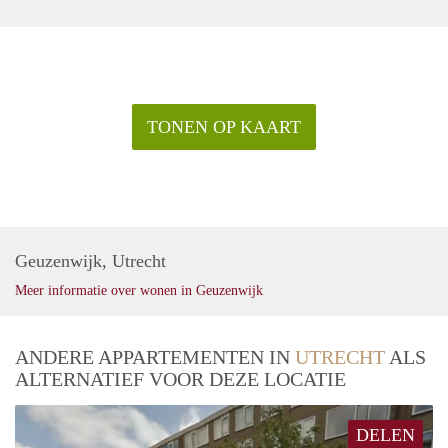
TONEN OP KAART
Geuzenwijk, Utrecht
Meer informatie over wonen in Geuzenwijk
ANDERE APPARTEMENTEN IN
UTRECHT
ALS
ALTERNATIEF VOOR DEZE LOCATIE
DELEN