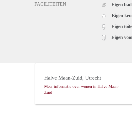
FACILITEITEN
Eigen ba
Eigen ke
Eigen toile
Eigen voo
Halve Maan-Zuid, Utrecht
Meer informatie over wonen in Halve Maan-
Zuid