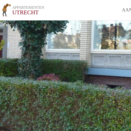
APPARTEMENTEN
AA
UTRECHT