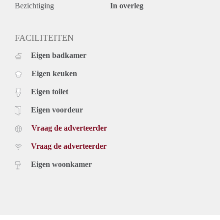
Bezichtiging
In overleg
FACILITEITEN
Eigen badkamer
Eigen keuken
Eigen toilet
Eigen voordeur
Vraag de adverteerder
Vraag de adverteerder
Eigen woonkamer