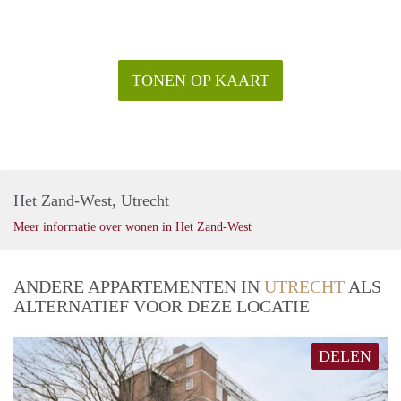
TONEN OP KAART
Het Zand-West, Utrecht
Meer informatie over wonen in Het Zand-West
ANDERE APPARTEMENTEN IN
UTRECHT
ALS
ALTERNATIEF VOOR DEZE LOCATIE
DELEN